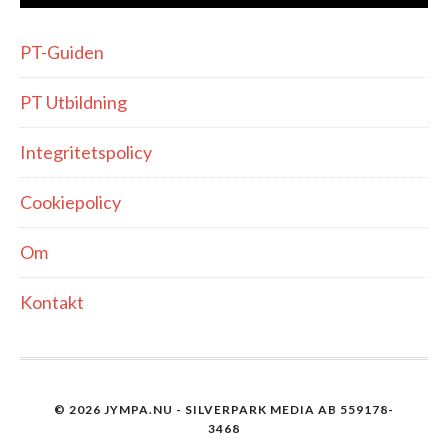
PT-Guiden
PT Utbildning
Integritetspolicy
Cookiepolicy
Om
Kontakt
© 2026 JYMPA.NU - SILVERPARK MEDIA AB 559178-
3468