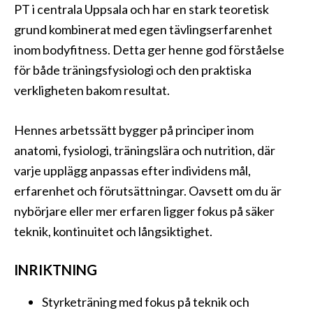
PT i centrala Uppsala och har en stark teoretisk
grund kombinerat med egen tävlingserfarenhet
inom bodyfitness. Detta ger henne god förståelse
för både träningsfysiologi och den praktiska
verkligheten bakom resultat.
Hennes arbetssätt bygger på principer inom
anatomi, fysiologi, träningslära och nutrition, där
varje upplägg anpassas efter individens mål,
erfarenhet och förutsättningar. Oavsett om du är
nybörjare eller mer erfaren ligger fokus på säker
teknik, kontinuitet och långsiktighet.
INRIKTNING
Styrketräning med fokus på teknik och