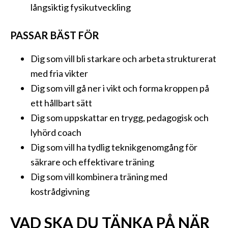
långsiktig fysikutveckling
PASSAR BÄST FÖR
Dig som vill bli starkare och arbeta strukturerat
med fria vikter
Dig som vill gå ner i vikt och forma kroppen på
ett hållbart sätt
Dig som uppskattar en trygg, pedagogisk och
lyhörd coach
Dig som vill ha tydlig teknikgenomgång för
säkrare och effektivare träning
Dig som vill kombinera träning med
kostrådgivning
VAD SKA DU TÄNKA PÅ NÄR