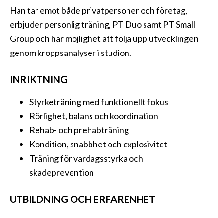
Han tar emot både privatpersoner och företag,
erbjuder personlig träning, PT Duo samt PT Small
Group och har möjlighet att följa upp utvecklingen
genom kroppsanalyser i studion.
INRIKTNING
Styrketräning med funktionellt fokus
Rörlighet, balans och koordination
Rehab- och prehabträning
Kondition, snabbhet och explosivitet
Träning för vardagsstyrka och
skadeprevention
UTBILDNING OCH ERFARENHET