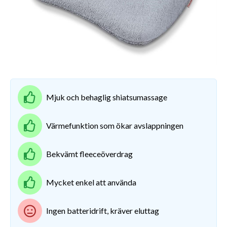
Mjuk och behaglig shiatsumassage
Värmefunktion som ökar avslappningen
Bekvämt fleeceöverdrag
Mycket enkel att använda
Ingen batteridrift, kräver eluttag