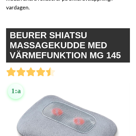
vardagen.
BEURER SHIATSU
MASSAGEKUDDE MED
VÄRMEFUNKTION MG 145
1:a