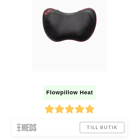
Flowpillow Heat
TILL BUTIK