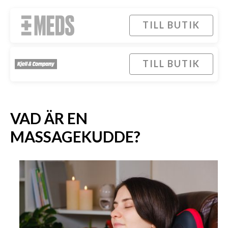
TILL BUTIK
TILL BUTIK
VAD ÄR EN
MASSAGEKUDDE?