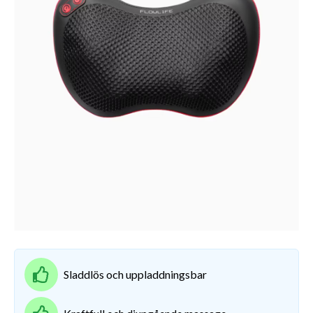
Sladdlös och uppladdningsbar