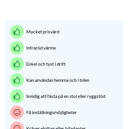
Mycket prisvärd
Infraröd värme
Enkel och tyst i drift
Kan användas hemma och i bilen
Smidig att fästa på en stol eller ryggstöd
Få inställningsmöjligheter
Kräver eluttag eller biladapter