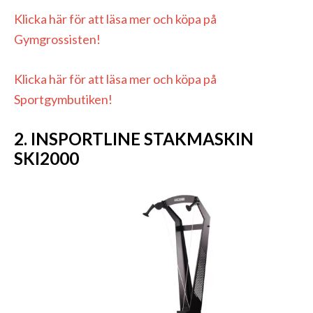
Klicka här för att läsa mer och köpa på
Gymgrossisten!
Klicka här för att läsa mer och köpa på
Sportgymbutiken!
2. INSPORTLINE STAKMASKIN
SKI2000