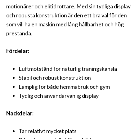
motionärer och elitidrottare. Med sin tydliga display
och robusta konstruktion är den ett bra val för den
som vill ha en maskin med lång hållbarhet och hög
prestanda.
Fördelar:
Luftmotstånd för naturlig träningskänsla
Stabil och robust konstruktion
Lämplig för både hemmabruk och gym
Tydlig och användarvänlig display
Nackdelar:
Tar relativt mycket plats