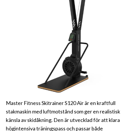
Master Fitness Skitrainer S120 Air är en kraftfull
stakmaskin med luftmotstånd som ger en realistisk
känsla av skidåkning. Den är utvecklad för att klara
högintensiva träningspass och passar både