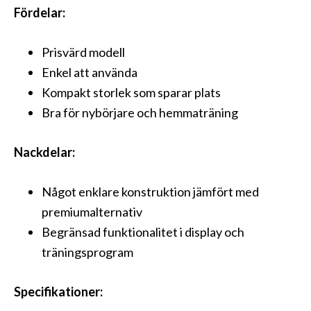
Fördelar:
Prisvärd modell
Enkel att använda
Kompakt storlek som sparar plats
Bra för nybörjare och hemmaträning
Nackdelar:
Något enklare konstruktion jämfört med
premiumalternativ
Begränsad funktionalitet i display och
träningsprogram
Specifikationer: