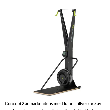
Concept2 är marknadens mest kända tillverkare av