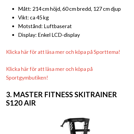
Mått: 214 cm höjd, 60 cm bredd, 127 cm djup
Vikt: ca 45 kg
Motstånd: Luftbaserat
Display: Enkel LCD-display
Klicka här för att läsa mer och köpa på Sporttema!
Klicka här för att läsa mer och köpa på
Sportgymbutiken!
3. MASTER FITNESS SKITRAINER
S120 AIR