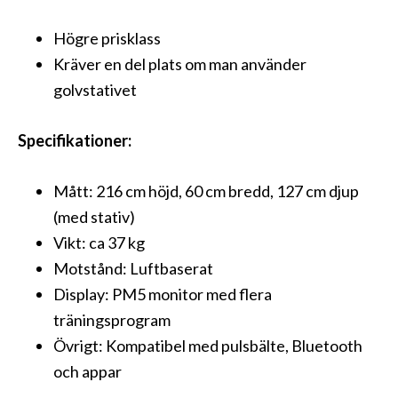
Högre prisklass
Kräver en del plats om man använder
golvstativet
Specifikationer:
Mått: 216 cm höjd, 60 cm bredd, 127 cm djup
(med stativ)
Vikt: ca 37 kg
Motstånd: Luftbaserat
Display: PM5 monitor med flera
träningsprogram
Övrigt: Kompatibel med pulsbälte, Bluetooth
och appar