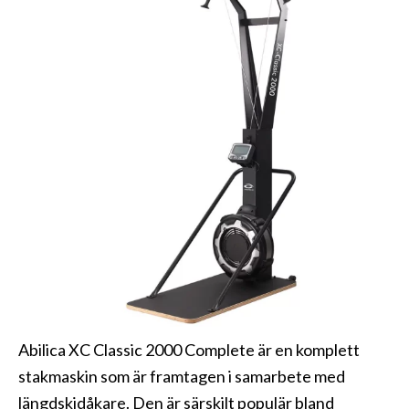
Abilica XC Classic 2000 Complete är en komplett
stakmaskin som är framtagen i samarbete med
längdskidåkare. Den är särskilt populär bland