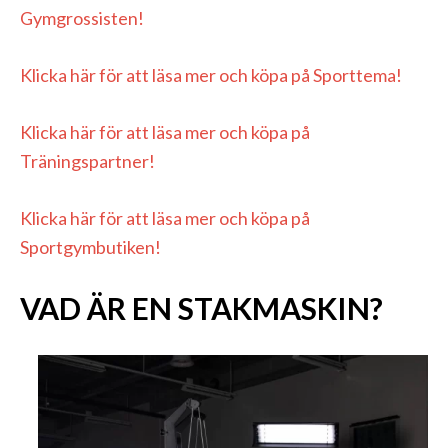
Gymgrossisten!
Klicka här för att läsa mer och köpa på Sporttema!
Klicka här för att läsa mer och köpa på
Träningspartner!
Klicka här för att läsa mer och köpa på
Sportgymbutiken!
VAD ÄR EN STAKMASKIN?