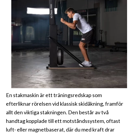
En stakmaskin är ett träningsredskap som
efterliknar rörelsen vid klassisk skidåkning, framför
allt den viktiga stakningen. Den består av två
handtag kopplade till ett motståndssystem, oftast
luft- eller magnetbaserat, där du med kraft drar