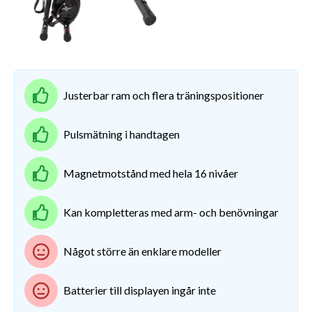
Justerbar ram och flera träningspositioner
Pulsmätning i handtagen
Magnetmotstånd med hela 16 nivåer
Kan kompletteras med arm- och benövningar
Något större än enklare modeller
Batterier till displayen ingår inte