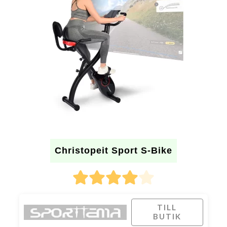
Christopeit Sport S-Bike
TILL
BUTIK