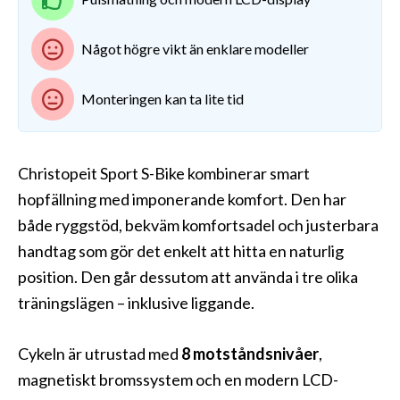
Något högre vikt än enklare modeller
Monteringen kan ta lite tid
Christopeit Sport S-Bike kombinerar smart
hopfällning med imponerande komfort. Den har
både ryggstöd, bekväm komfortsadel och justerbara
handtag som gör det enkelt att hitta en naturlig
position. Den går dessutom att använda i tre olika
träningslägen – inklusive liggande.
Cykeln är utrustad med
8 motståndsnivåer
,
magnetiskt bromssystem och en modern LCD-