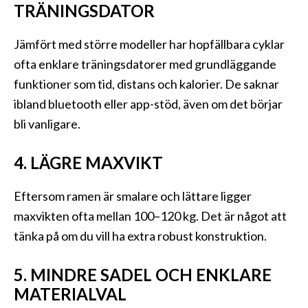
TRÄNINGSDATOR
Jämfört med större modeller har hopfällbara cyklar
ofta enklare träningsdatorer med grundläggande
funktioner som tid, distans och kalorier. De saknar
ibland bluetooth eller app-stöd, även om det börjar
bli vanligare.
4. LÄGRE MAXVIKT
Eftersom ramen är smalare och lättare ligger
maxvikten ofta mellan 100–120 kg. Det är något att
tänka på om du vill ha extra robust konstruktion.
5. MINDRE SADEL OCH ENKLARE
MATERIALVAL