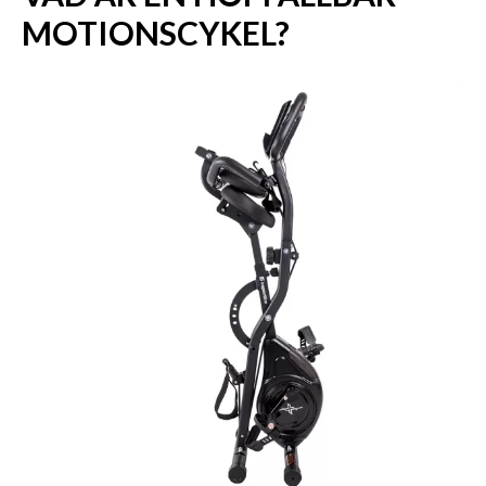
MOTIONSCYKEL?