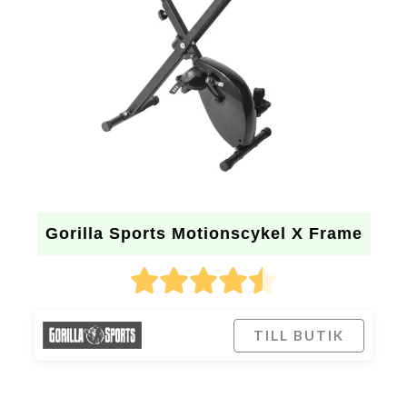
Gorilla Sports Motionscykel X Frame
TILL BUTIK