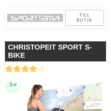
TILL
BUTIK
CHRISTOPEIT SPORT S-
BIKE
3:e