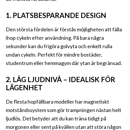
1. PLATSBESPARANDE DESIGN
Den största fördelen är förstås möjligheten att fälla
ihop cykeln efter användning. På bara några
sekunder kan du frigöra golvyta och enkelt rulla
undan cykeln. Perfekt för mindre bostäder,
studentrum eller hemmagym där ytan är begränsad.
2. LÅG LJUDNIVÅ – IDEALISK FÖR
LÄGENHET
De flesta hopfällbara modeller har magnetiskt
motståndssystem som gör trampningen nästan helt
ljudlös. Det betyder att du kan träna tidigt på
morgonen eller sent på kvällen utan att störa någon