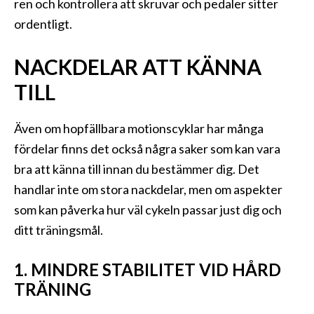
ren och kontrollera att skruvar och pedaler sitter
ordentligt.
NACKDELAR ATT KÄNNA
TILL
Även om hopfällbara motionscyklar har många
fördelar finns det också några saker som kan vara
bra att känna till innan du bestämmer dig. Det
handlar inte om stora nackdelar, men om aspekter
som kan påverka hur väl cykeln passar just dig och
ditt träningsmål.
1. MINDRE STABILITET VID HÅRD
TRÄNING