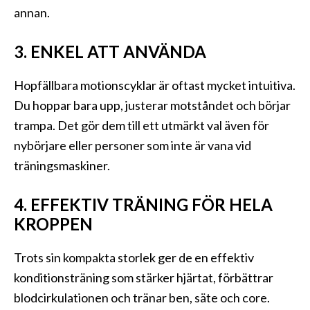
annan.
3. ENKEL ATT ANVÄNDA
Hopfällbara motionscyklar är oftast mycket intuitiva.
Du hoppar bara upp, justerar motståndet och börjar
trampa. Det gör dem till ett utmärkt val även för
nybörjare eller personer som inte är vana vid
träningsmaskiner.
4. EFFEKTIV TRÄNING FÖR HELA
KROPPEN
Trots sin kompakta storlek ger de en effektiv
konditionsträning som stärker hjärtat, förbättrar
blodcirkulationen och tränar ben, säte och core.