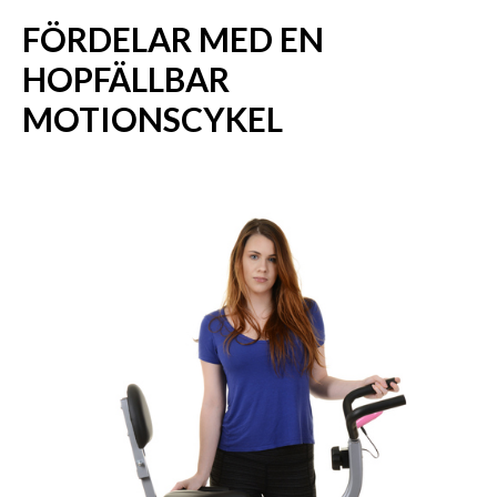
FÖRDELAR MED EN
HOPFÄLLBAR
MOTIONSCYKEL