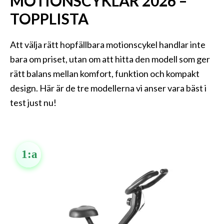
MOTIONSCYKLAR 2026 –
TOPPLISTA
Att välja rätt hopfällbara motionscykel handlar inte
bara om priset, utan om att hitta den modell som ger
rätt balans mellan komfort, funktion och kompakt
design. Här är de tre modellerna vi anser vara bäst i
test just nu!
1:a