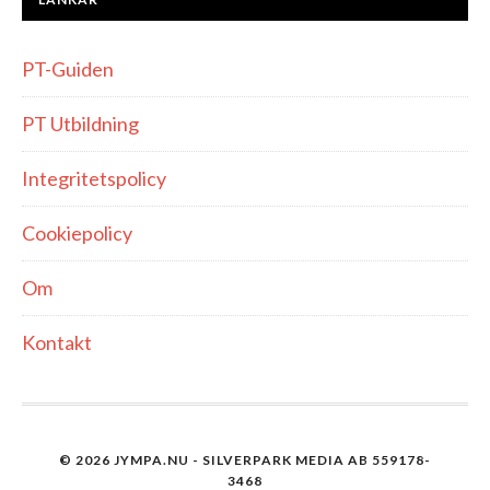
PT-Guiden
PT Utbildning
Integritetspolicy
Cookiepolicy
Om
Kontakt
© 2026 JYMPA.NU - SILVERPARK MEDIA AB 559178-
3468