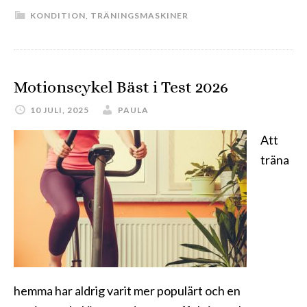
KONDITION
,
TRÄNINGSMASKINER
Motionscykel Bäst i Test 2026
10 JULI, 2025
PAULA
Att
träna
hemma har aldrig varit mer populärt och en